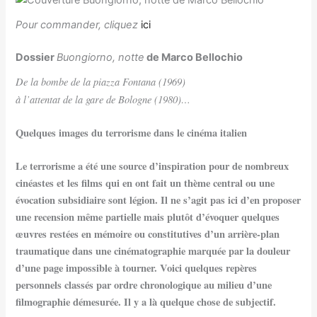
Pour commander, cliquez
ici
Dossier
Buongiorno, notte
de Marco Bellochio
De la bombe de la piazza Fontana (1969)
à l’attentat de la gare de Bologne (1980)…
Quelques images du terrorisme dans le cinéma italien
Le terrorisme a été une source d’inspiration pour de nombreux
cinéastes et les films qui en ont fait un thème central ou une
évocation subsidiaire sont légion. Il ne s’agit pas ici d’en proposer
une recension même partielle mais plutôt d’évoquer quelques
œuvres restées en mémoire ou constitutives d’un arrière-plan
traumatique dans une cinématographie marquée par la douleur
d’une page impossible à tourner. Voici quelques repères
personnels classés par ordre chronologique au milieu d’une
filmographie démesurée. Il y a là quelque chose de subjectif.