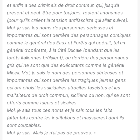
et enfin à des criminels de droit commun qui, jusqu’à
présent et peut-être pour toujours, restent anonymes
(pour qu’ils créent la tension antifasciste qui allait suivre).
Moi, je sais les noms des personnes sérieuses et
importantes qui sont derrière des personnages comiques
comme le général des Eaux et Forêts qui opérait, tel un
général d’opérette, à la Cité Ducale (pendant que les
forêts italiennes brûlaient), ou derrière des personnages
gris qui ne sont que des exécutants comme le général
Miceli. Moi, je sais le nom des personnes sérieuses et
importantes qui sont derrière les tragiques jeunes gens
qui ont choisi les suicidaires atrocités fascistes et les
malfaiteurs de droit commun, siciliens ou non, qui se sont
offerts comme tueurs et sicaires.
Moi, je sais tous ces noms et je sais tous les faits
(attentats contre les institutions et massacres) dont ils
sont coupables.
Moi, je sais. Mais je n’ai pas de preuves. »