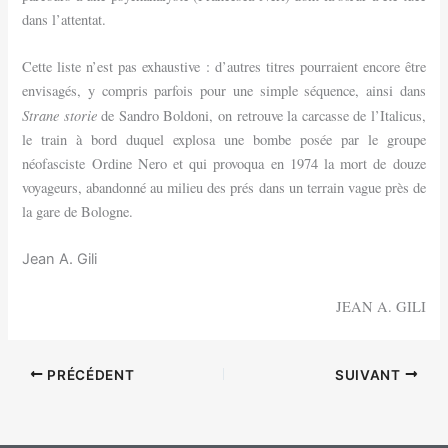
dans l’attentat.
Cette liste n’est pas exhaustive : d’autres titres pourraient encore être
envisagés, y compris parfois pour une simple séquence, ainsi dans
Strane storie
de Sandro Boldoni, on retrouve la carcasse de l’Italicus,
le train à bord duquel explosa une bombe posée par le groupe
néofasciste Ordine Nero et qui provoqua en 1974 la mort de douze
voyageurs, abandonné au milieu des prés dans un terrain vague près de
la gare de Bologne.
Jean A. Gili
JEAN A. GILI
PRÉCÉDENT
SUIVANT