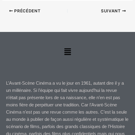
PRÉCÉDENT
SUIVANT
Menu
L’Avant-Scène Cinéma a vu le jour en 1961, autant dire il y a
un millénaire. Si l’équipe qui fait vivre aujourd’hui la revue
n’était pas présente lors de sa naissance, elle n’en est pas
moins fière de perpétuer une tradition. Car l’Avant-Scène
Cinéma n’est pas une revue comme les autres. C’est la seule
au monde à publier de façon aussi régulière et systématique le
scénario de films, parfois des grands classiques de l’Histoire
du cinéma, parfois des films plus confidentiels mais qui nous