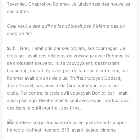
Tavernier, Chabrol ou Rohmer. Je lui donnais des nouvelles
des autres.
Cela veut-il dire qu’il ne les côtoyait pas ? Même pas un
coup de fil ?
S. T. :
Non, il était pris par ses projets, ses tournages. Je
crois qu’il avait des relations de voisinage avec Rohmer, ils
se croisaient souvent. Ils se vouvoyaient, s’estimaient
beaucoup, mais il n’y avait pas de familiarité entre eux, car
Rohmer avait dix ans de plus. Truffaut tutoyait Godard,
Jean Gruault, ses amis de la Cinémathèque, des ciné-
clubs. Par contre, je crois qu’il vouvoyait Doniol, car il était
aussi plus âgé. Rivette était le seul avec lequel Truffaut avait
des liens, à qui il montrait ses films.