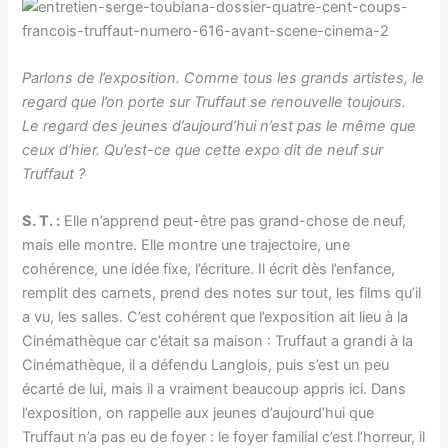
Parlons de l’exposition. Comme tous les grands artistes, le
regard que l’on porte sur Truffaut se renouvelle toujours.
Le regard des jeunes d’aujourd’hui n’est pas le même que
ceux d’hier. Qu’est-ce que cette expo dit de neuf sur
Truffaut ?
S. T. :
Elle n’apprend peut-être pas grand-chose de neuf,
mais elle montre. Elle montre une trajectoire, une
cohérence, une idée fixe, l’écriture. Il écrit dès l’enfance,
remplit des carnets, prend des notes sur tout, les films qu’il
a vu, les salles. C’est cohérent que l’exposition ait lieu à la
Cinémathèque car c’était sa maison : Truffaut a grandi à la
Cinémathèque, il a défendu Langlois, puis s’est un peu
écarté de lui, mais il a vraiment beaucoup appris ici. Dans
l’exposition, on rappelle aux jeunes d’aujourd’hui que
Truffaut n’a pas eu de foyer : le foyer familial c’est l’horreur, il