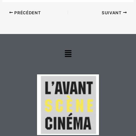
PRÉCÉDENT
SUIVANT
Menu