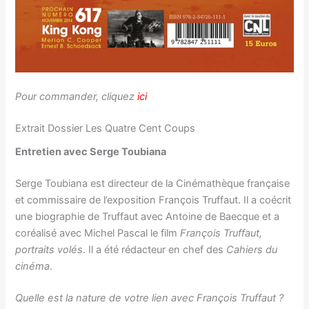
Pour commander, cliquez
ici
Extrait Dossier Les Quatre Cent Coups
Entretien avec Serge Toubiana
Serge Toubiana est directeur de la Cinémathèque française
et commissaire de l’exposition François Truffaut. Il a coécrit
une biographie de Truffaut avec Antoine de Baecque et a
coréalisé avec Michel Pascal le film
François Truffaut,
portraits volés
. Il a été rédacteur en chef des
Cahiers du
cinéma
.
Quelle est la nature de votre lien avec François Truffaut ?