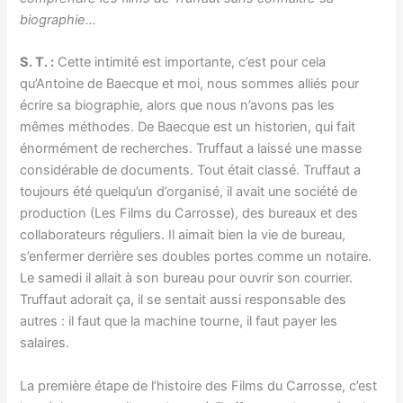
biographie…
S. T. :
Cette intimité est importante, c’est pour cela
qu’Antoine de Baecque et moi, nous sommes alliés pour
écrire sa biographie, alors que nous n’avons pas les
mêmes méthodes. De Baecque est un historien, qui fait
énormément de recherches. Truffaut a laissé une masse
considérable de documents. Tout était classé. Truffaut a
toujours été quelqu’un d’organisé, il avait une société de
production (Les Films du Carrosse), des bureaux et des
collaborateurs réguliers. Il aimait bien la vie de bureau,
s’enfermer derrière ses doubles portes comme un notaire.
Le samedi il allait à son bureau pour ouvrir son courrier.
Truffaut adorait ça, il se sentait aussi responsable des
autres : il faut que la machine tourne, il faut payer les
salaires.
La première étape de l’histoire des Films du Carrosse, c’est