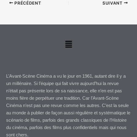
PRÉCÉDENT
SUIVANT
Menu
L’Avant-Scène Cinéma a vu le jour en 1961, autant dire il y a
un millénaire. Si l’équipe qui fait vivre aujourd’hui la revue
n’était pas présente lors de sa naissance, elle n’en est pas
moins fière de perpétuer une tradition. Car l’Avant-Scène
Cinéma n’est pas une revue comme les autres. C’est la seule
au monde à publier de façon aussi régulière et systématique le
scénario de films, parfois des grands classiques de l’Histoire
du cinéma, parfois des films plus confidentiels mais qui nous
sont chers.