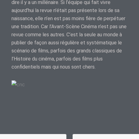
dire il y a un millénaire. Si l’équipe qui fait vivre
aujourd’hui la revue n’était pas présente lors de sa
naissance, elle n’en est pas moins fière de perpétuer
une tradition. Car l’Avant-Scène Cinéma n’est pas une
revue comme les autres. C’est la seule au monde à
publier de façon aussi régulière et systématique le
scénario de films, parfois des grands classiques de
l’Histoire du cinéma, parfois des films plus
confidentiels mais qui nous sont chers.