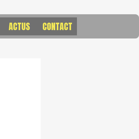
ACTUS
CONTACT