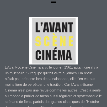
L’Avant-Scène Cinéma a vu le jour en 1961, autant dire il y a
un millénaire. Si l’équipe qui fait vivre aujourd’hui la revue
n’était pas présente lors de sa naissance, elle n’en est pas
moins fière de perpétuer une tradition. Car l’Avant-Scène
Cinéma n’est pas une revue comme les autres. C’est la seule
au monde à publier de façon aussi régulière et systématique le
scénario de films, parfois des grands classiques de l’Histoire