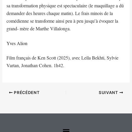
sa transformation physique est spectaculaire (le maquillage a dû
demander des heures chaque matin). Le frais minois de la
comédienne se transforme ainsi peu à peu jusqu’à évoquer la
grand- mère de Marthe Villalonga.
Yves Alion
Film français de Ken Scott (2025), avec Leïla Bekhti, Sylvie
Vartan, Jonathan Cohen. 1h42.
PRÉCÉDENT
SUIVANT
Menu