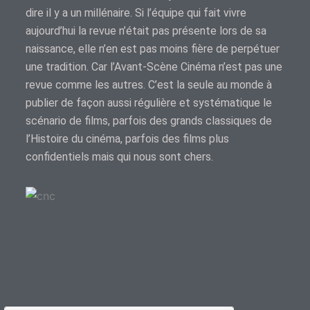
dire il y a un millénaire. Si l’équipe qui fait vivre
aujourd’hui la revue n’était pas présente lors de sa
naissance, elle n’en est pas moins fière de perpétuer
une tradition. Car l’Avant-Scène Cinéma n’est pas une
revue comme les autres. C’est la seule au monde à
publier de façon aussi régulière et systématique le
scénario de films, parfois des grands classiques de
l’Histoire du cinéma, parfois des films plus
confidentiels mais qui nous sont chers.