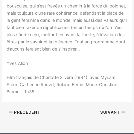
bousculée, qui s’est frayée un chemin à la force du poignet,
mais toujours d’une rare cohérence, défendant la place de
la gent feminine dans le monde, mais aussi des valeurs qu’il
faut bien taxer de républicaines (en un temps où l’on n’est
plus sûr de rien), mettant en avant la liberté, l’élévation des
êtres par le savoir et la tolérance. Tout un programme dont
d’aucuns feraient bien de s’inspirer…
Yves Alion
Film français de Charlotte Silvera (1984), avec Myriam
Stern, Catherine Rouvel, Roland Bertin, Marie-Christine
Barrault. 1h35.
PRÉCÉDENT
SUIVANT