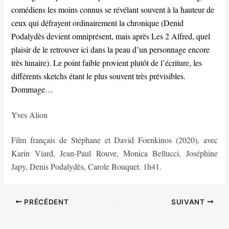
comédiens les moins connus se révélant souvent à la hauteur de
ceux qui défrayent ordinairement la chronique (Denid
Podalydès devient omniprésent, mais après Les 2 Alfred, quel
plaisir de le retrouver ici dans la peau d’un personnage encore
très lunaire). Le point faible provient plutôt de l’écriture, les
différents sketchs étant le plus souvent très prévisibles.
Dommage…
Yves Alion
Film français de Stéphane et David Foenkinos (2020), avec
Karin Viard, Jean-Paul Rouve, Monica Bellucci, Joséphine
Japy, Denis Podalydès, Carole Bouquet. 1h41.
PRÉCÉDENT
SUIVANT