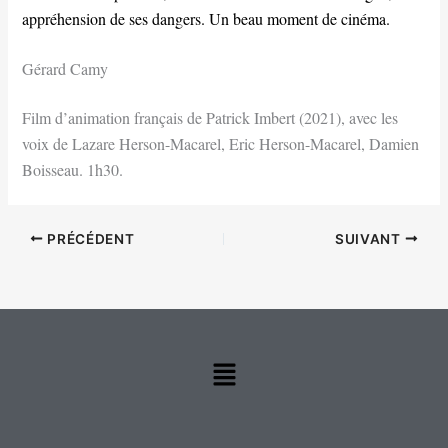
appréhension de ses dangers. Un beau moment de cinéma.
Gérard Camy
Film d’animation français de Patrick Imbert (2021), avec les
voix de Lazare Herson-Macarel, Eric Herson-Macarel, Damien
Boisseau. 1h30.
PRÉCÉDENT
SUIVANT
Menu