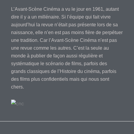
L’Avant-Scène Cinéma a vu le jour en 1961, autant
dire il y a un millénaire. Si l’équipe qui fait vivre
aujourd’hui la revue n’était pas présente lors de sa
naissance, elle n’en est pas moins fière de perpétuer
une tradition. Car l’Avant-Scène Cinéma n’est pas
une revue comme les autres. C’est la seule au
monde à publier de façon aussi régulière et
systématique le scénario de films, parfois des
grands classiques de l’Histoire du cinéma, parfois
des films plus confidentiels mais qui nous sont
chers.