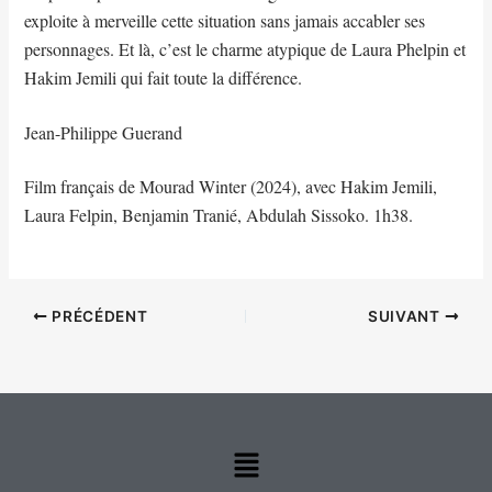
exploite à merveille cette situation sans jamais accabler ses
personnages. Et là, c’est le charme atypique de Laura Phelpin et
Hakim Jemili qui fait toute la différence.
Jean-Philippe Guerand
Film français de Mourad Winter (2024), avec Hakim Jemili,
Laura Felpin, Benjamin Tranié, Abdulah Sissoko. 1h38.
PRÉCÉDENT
SUIVANT
Menu