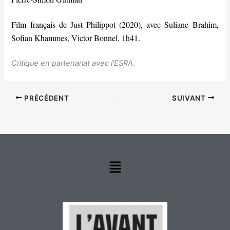
Film français de Just Philippot (2020), avec Suliane Brahim,
Sofian Khammes, Victor Bonnel. 1h41.
Critique en partenariat avec l’ESRA.
PRÉCÉDENT
SUIVANT
Menu