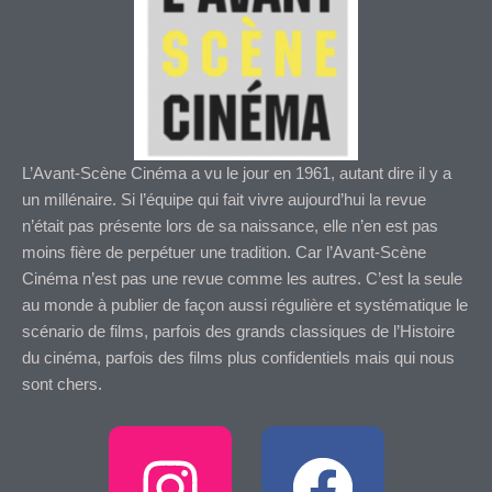
L’Avant-Scène Cinéma a vu le jour en 1961, autant dire il y a
un millénaire. Si l’équipe qui fait vivre aujourd’hui la revue
n’était pas présente lors de sa naissance, elle n’en est pas
moins fière de perpétuer une tradition. Car l’Avant-Scène
Cinéma n’est pas une revue comme les autres. C’est la seule
au monde à publier de façon aussi régulière et systématique le
scénario de films, parfois des grands classiques de l’Histoire
du cinéma, parfois des films plus confidentiels mais qui nous
sont chers.
I
F