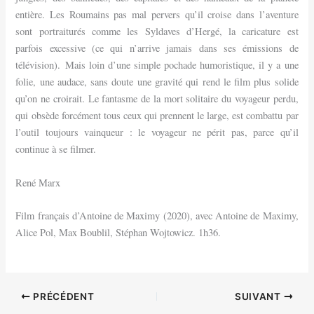
entière. Les Roumains pas mal pervers qu’il croise dans l’aventure
sont portraiturés comme les Syldaves d’Hergé, la caricature est
parfois excessive (ce qui n’arrive jamais dans ses émissions de
télévision). Mais loin d’une simple pochade humoristique, il y a une
folie, une audace, sans doute une gravité qui rend le film plus solide
qu’on ne croirait. Le fantasme de la mort solitaire du voyageur perdu,
qui obsède forcément tous ceux qui prennent le large, est combattu par
l’outil toujours vainqueur : le voyageur ne périt pas, parce qu’il
continue à se filmer.
René Marx
Film français d’Antoine de Maximy (2020), avec Antoine de Maximy,
Alice Pol, Max Boublil, Stéphan Wojtowicz. 1h36.
PRÉCÉDENT
SUIVANT