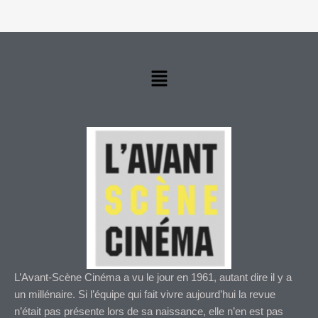
Menu
L’Avant-Scène Cinéma a vu le jour en 1961, autant dire il y a
un millénaire. Si l’équipe qui fait vivre aujourd’hui la revue
n’était pas présente lors de sa naissance, elle n’en est pas