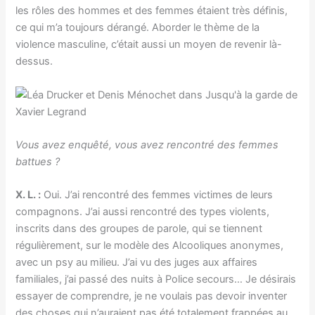
les rôles des hommes et des femmes étaient très définis,
ce qui m’a toujours dérangé. Aborder le thème de la
violence masculine, c’était aussi un moyen de revenir là-
dessus.
Vous avez enquêté, vous avez rencontré des femmes
battues ?
X. L. :
Oui. J’ai rencontré des femmes victimes de leurs
compagnons. J’ai aussi rencontré des types violents,
inscrits dans des groupes de parole, qui se tiennent
régulièrement, sur le modèle des Alcooliques anonymes,
avec un psy au milieu. J’ai vu des juges aux affaires
familiales, j’ai passé des nuits à Police secours… Je désirais
essayer de comprendre, je ne voulais pas devoir inventer
des choses qui n’auraient pas été totalement frappées au