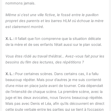
nommons jamais.
Même si c’est une ville fictive, le fossé entre le pavillon
propret des parents et les barres HLM où échoue la mère
est clairement montré.
X. L. :
Il fallait que l’on comprenne que la situation délicate
de la mère et de ses enfants l’était aussi sur le plan social.
Vous êtes rôdé au travail théâtral… Avez-vous fait pour les
besoins du film des lectures, des répétitions ?
X. L. :
Pour certaines scènes. Dans certains cas, il a fallu
beaucoup répéter. Mais pour d’autres je me suis contenté
d’une mise en place juste avant de tourner. Cela dépendait
de l’intensité de chaque scène. La première scène, avec la
juge et les deux avocates, nous l’avons beaucoup répétée.
Mais pas avec Denis et Léa, afin qu’ils découvrent en direct
cette joute verbale entre les parties qui se tient à l’occasion