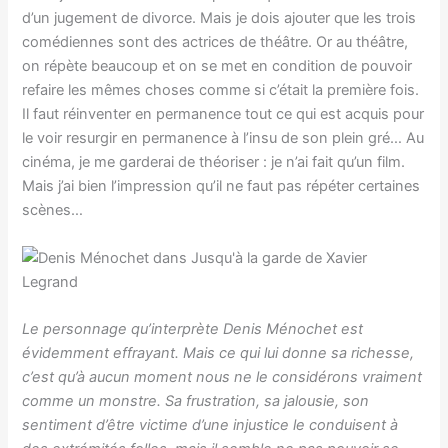
d’un jugement de divorce. Mais je dois ajouter que les trois
comédiennes sont des actrices de théâtre. Or au théâtre,
on répète beaucoup et on se met en condition de pouvoir
refaire les mêmes choses comme si c’était la première fois.
Il faut réinventer en permanence tout ce qui est acquis pour
le voir resurgir en permanence à l’insu de son plein gré… Au
cinéma, je me garderai de théoriser : je n’ai fait qu’un film.
Mais j’ai bien l’impression qu’il ne faut pas répéter certaines
scènes…
Le personnage qu’interprète Denis Ménochet est
évidemment effrayant. Mais ce qui lui donne sa richesse,
c’est qu’à aucun moment nous ne le considérons vraiment
comme un monstre. Sa frustration, sa jalousie, son
sentiment d’être victime d’une injustice le conduisent à