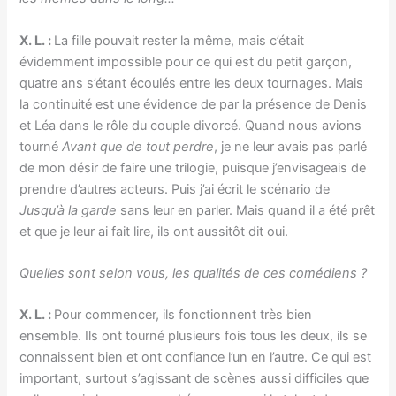
X. L. :
La fille pouvait rester la même, mais c’était
évidemment impossible pour ce qui est du petit garçon,
quatre ans s’étant écoulés entre les deux tournages. Mais
la continuité est une évidence de par la présence de Denis
et Léa dans le rôle du couple divorcé. Quand nous avions
tourné
Avant que de tout perdre
, je ne leur avais pas parlé
de mon désir de faire une trilogie, puisque j’envisageais de
prendre d’autres acteurs. Puis j’ai écrit le scénario de
Jusqu’à la garde
sans leur en parler. Mais quand il a été prêt
et que je leur ai fait lire, ils ont aussitôt dit oui.
Quelles sont selon vous, les qualités de ces comédiens ?
X. L. :
Pour commencer, ils fonctionnent très bien
ensemble. Ils ont tourné plusieurs fois tous les deux, ils se
connaissent bien et ont confiance l’un en l’autre. Ce qui est
important, surtout s’agissant de scènes aussi difficiles que