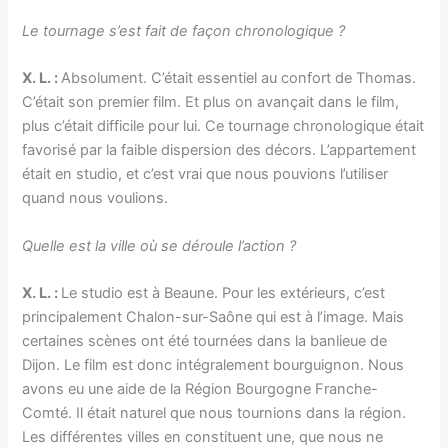
Le tournage s’est fait de façon chronologique ?
X. L. :
Absolument. C’était essentiel au confort de Thomas.
C’était son premier film. Et plus on avançait dans le film,
plus c’était difficile pour lui. Ce tournage chronologique était
favorisé par la faible dispersion des décors. L’appartement
était en studio, et c’est vrai que nous pouvions l’utiliser
quand nous voulions.
Quelle est la ville où se déroule l’action ?
X. L. :
Le studio est à Beaune. Pour les extérieurs, c’est
principalement Chalon-sur-Saône qui est à l’image. Mais
certaines scènes ont été tournées dans la banlieue de
Dijon. Le film est donc intégralement bourguignon. Nous
avons eu une aide de la Région Bourgogne Franche-
Comté. Il était naturel que nous tournions dans la région.
Les différentes villes en constituent une, que nous ne