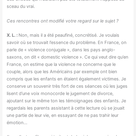
sceau du vrai.
Ces rencontres ont modifié votre regard sur le sujet ?
X. L. :
Non, mais il a été peaufiné, concrétisé. Je voulais
savoir où se trouvait l’essence du problème. En France, on
parle de « violence conjugale », dans les pays anglo-
saxons, on dit « domestic violence ». Ce qui veut dire qu’en
France, on estime que la violence ne concerne que le
couple, alors que les Américains par exemple ont bien
compris que les enfants en étaient également victimes. Je
conserve un souvenir très fort de ces séances où les juges
lisent d’une voix monocorde le jugement de divorce,
ajoutant sur le même ton les témoignages des enfants. Je
regardais les parents assistant à cette lecture où se jouait
une partie de leur vie, en essayant de ne pas trahir leur
émotion…