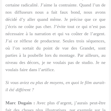
certaine radicalité. J’aime la contrainte. Quand l’un de
nos diffuseurs nous a fait faux bond, nous avons
décidé d’y aller quand même. Je précise que ce que
j’écris ne coûte pas cher. J’évite tout ce qui n’est pas
nécessaire à la narration et qui va coûter de l’argent.
J’ai ce réflexe de producteur. Seules trois séquences,
où l’on sortait du point de vue des Grandet, sont
parties à la poubelle lors du montage. Par ailleurs, au
niveau des décors, je ne voulais pas de studio. Je ne
voulais faire dans l’artifice.
Si vous aviez eu plus de moyens, en quoi le film aurait-
il été différent ?
Marc Dugain :
Avec plus d’argent, j’aurais peut-être
fait des choses plus illustratives, par exemple sur la