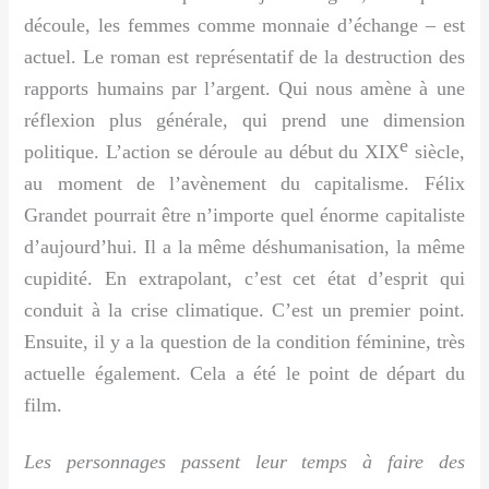
découle, les femmes comme monnaie d’échange – est
actuel. Le roman est représentatif de la destruction des
rapports humains par l’argent. Qui nous amène à une
réflexion plus générale, qui prend une dimension
e
politique. L’action se déroule au début du XIX
siècle,
au moment de l’avènement du capitalisme. Félix
Grandet pourrait être n’importe quel énorme capitaliste
d’aujourd’hui. Il a la même déshumanisation, la même
cupidité. En extrapolant, c’est cet état d’esprit qui
conduit à la crise climatique. C’est un premier point.
Ensuite, il y a la question de la condition féminine, très
actuelle également. Cela a été le point de départ du
film.
Les personnages passent leur temps à faire des