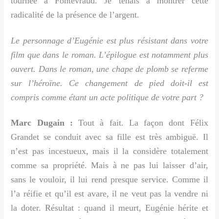
tournée à Fontevraud. Je tenais à montrer cette
radicalité de la présence de l’argent.
Le personnage d’Eugénie est plus résistant dans votre
film que dans le roman. L’épilogue est notamment plus
ouvert. Dans le roman, une chape de plomb se referme
sur l’héroïne. Ce changement de pied doit-il est
compris comme étant un acte politique de votre part ?
Marc Dugain :
Tout à fait. La façon dont Félix
Grandet se conduit avec sa fille est très ambiguë. Il
n’est pas incestueux, mais il la considère totalement
comme sa propriété. Mais à ne pas lui laisser d’air,
sans le vouloir, il lui rend presque service. Comme il
l’a réifie et qu’il est avare, il ne veut pas la vendre ni
la doter. Résultat : quand il meurt, Eugénie hérite et