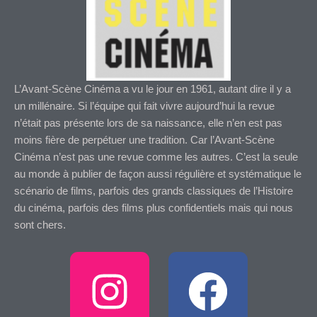
L’Avant-Scène Cinéma a vu le jour en 1961, autant dire il y a
un millénaire. Si l’équipe qui fait vivre aujourd’hui la revue
n’était pas présente lors de sa naissance, elle n’en est pas
moins fière de perpétuer une tradition. Car l’Avant-Scène
Cinéma n’est pas une revue comme les autres. C’est la seule
au monde à publier de façon aussi régulière et systématique le
scénario de films, parfois des grands classiques de l’Histoire
du cinéma, parfois des films plus confidentiels mais qui nous
sont chers.
I
F
n
a