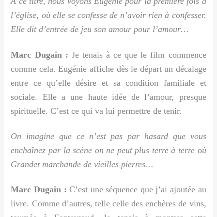
À ce titre, nous voyons Eugénie pour la première fois à
l’église, où elle se confesse de n’avoir rien à confesser.
Elle dit d’entrée de jeu son amour pour l’amour…
Marc Dugain :
Je tenais à ce que le film commence
comme cela. Eugénie affiche dès le départ un décalage
entre ce qu’elle désire et sa condition familiale et
sociale. Elle a une haute idée de l’amour, presque
spirituelle. C’est ce qui va lui permettre de tenir.
On imagine que ce n’est pas par hasard que vous
enchaînez par la scène on ne peut plus terre à terre où
Grandet marchande de vieilles pierres…
Marc Dugain :
C’est une séquence que j’ai ajoutée au
livre. Comme d’autres, telle celle des enchères de vins,