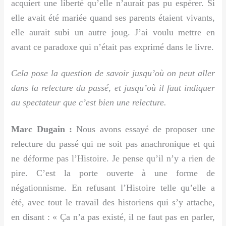
acquiert une liberté qu’elle n’aurait pas pu espérer. Si
elle avait été mariée quand ses parents étaient vivants,
elle aurait subi un autre joug. J’ai voulu mettre en
avant ce paradoxe qui n’était pas exprimé dans le livre.
Cela pose la question de savoir jusqu’où on peut aller
dans la relecture du passé, et jusqu’où il faut indiquer
au spectateur que c’est bien une relecture.
Marc Dugain :
Nous avons essayé de proposer une
relecture du passé qui ne soit pas anachronique et qui
ne déforme pas l’Histoire. Je pense qu’il n’y a rien de
pire. C’est la porte ouverte à une forme de
négationnisme. En refusant l’Histoire telle qu’elle a
été, avec tout le travail des historiens qui s’y attache,
en disant : « Ça n’a pas existé, il ne faut pas en parler,