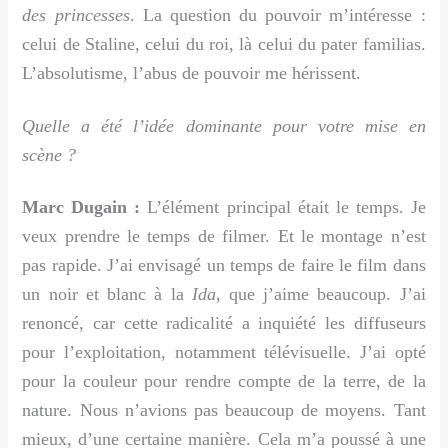
des princesses
. La question du pouvoir m’intéresse :
celui de Staline, celui du roi, là celui du pater familias.
L’absolutisme, l’abus de pouvoir me hérissent.
Quelle a été l’idée dominante pour votre mise en
scène ?
Marc Dugain :
L’élément principal était le temps. Je
veux prendre le temps de filmer. Et le montage n’est
pas rapide. J’ai envisagé un temps de faire le film dans
un noir et blanc à la
Ida
, que j’aime beaucoup. J’ai
renoncé, car cette radicalité a inquiété les diffuseurs
pour l’exploitation, notamment télévisuelle. J’ai opté
pour la couleur pour rendre compte de la terre, de la
nature. Nous n’avions pas beaucoup de moyens. Tant
mieux, d’une certaine manière. Cela m’a poussé à une