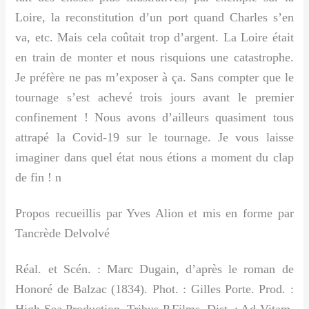
Loire, la reconstitution d’un port quand Charles s’en
va, etc. Mais cela coûtait trop d’argent. La Loire était
en train de monter et nous risquions une catastrophe.
Je préfère ne pas m’exposer à ça. Sans compter que le
tournage s’est achevé trois jours avant le premier
confinement ! Nous avons d’ailleurs quasiment tous
attrapé la Covid-19 sur le tournage. Je vous laisse
imaginer dans quel état nous étions a moment du clap
de fin !
n
Propos recueillis par Yves Alion et mis en forme par
Tancrède Delvolvé
Réal. et Scén. : Marc Dugain, d’après le roman de
Honoré de Balzac (1834).
Phot. : Gilles Porte. Prod. :