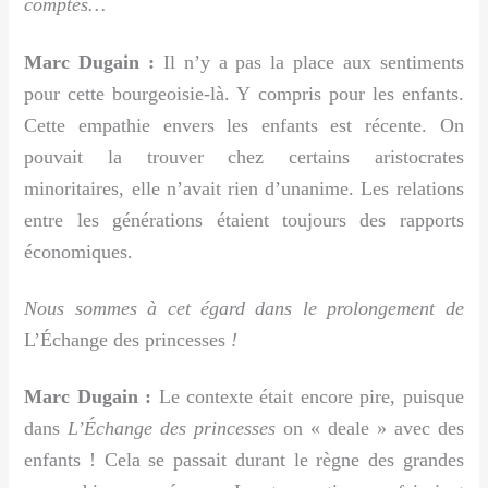
comptes…
Marc Dugain :
Il n’y a pas la place aux sentiments
pour cette bourgeoisie-là. Y compris pour les enfants.
Cette empathie envers les enfants est récente. On
pouvait la trouver chez certains aristocrates
minoritaires, elle n’avait rien d’unanime. Les relations
entre les générations étaient toujours des rapports
économiques.
Nous sommes à cet égard dans le prolongement de
L’Échange des princesses
!
Marc Dugain :
Le contexte était encore pire, puisque
dans
L’Échange des princesses
on « deale » avec des
enfants ! Cela se passait durant le règne des grandes