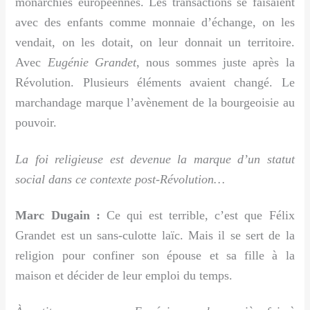
monarchies européennes. Les transactions se faisaient
avec des enfants comme monnaie d’échange, on les
vendait, on les dotait, on leur donnait un territoire.
Avec
Eugénie Grandet
, nous sommes juste après la
Révolution. Plusieurs éléments avaient changé. Le
marchandage marque l’avènement de la bourgeoisie au
pouvoir.
La foi religieuse est devenue la marque d’un statut
social dans ce contexte post-Révolution…
Marc Dugain :
Ce qui est terrible, c’est que Félix
Grandet est un sans-culotte laïc. Mais il se sert de la
religion pour confiner son épouse et sa fille à la
maison et décider de leur emploi du temps.