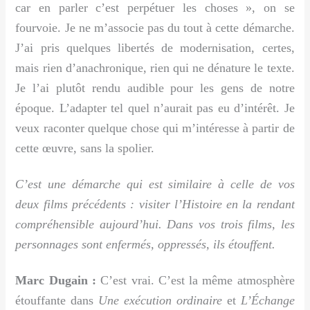
car en parler c’est perpétuer les choses », on se
fourvoie. Je ne m’associe pas du tout à cette démarche.
J’ai pris quelques libertés de modernisation, certes,
mais rien d’anachronique, rien qui ne dénature le texte.
Je l’ai plutôt rendu audible pour les gens de notre
époque. L’adapter tel quel n’aurait pas eu d’intérêt. Je
veux raconter quelque chose qui m’intéresse à partir de
cette œuvre, sans la spolier.
C’est une démarche qui est similaire à celle de vos
deux films précédents : visiter l’Histoire en la rendant
compréhensible aujourd’hui. Dans vos trois films, les
personnages sont enfermés, oppressés, ils étouffent.
Marc Dugain :
C’est vrai. C’est la même atmosphère
étouffante dans
Une exécution ordinaire
et
L’Échange