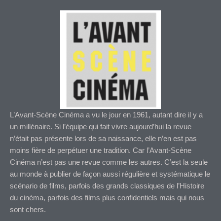
L’Avant-Scène Cinéma a vu le jour en 1961, autant dire il y a
un millénaire. Si l’équipe qui fait vivre aujourd’hui la revue
n’était pas présente lors de sa naissance, elle n’en est pas
moins fière de perpétuer une tradition. Car l’Avant-Scène
Cinéma n’est pas une revue comme les autres. C’est la seule
au monde à publier de façon aussi régulière et systématique le
scénario de films, parfois des grands classiques de l’Histoire
du cinéma, parfois des films plus confidentiels mais qui nous
sont chers.