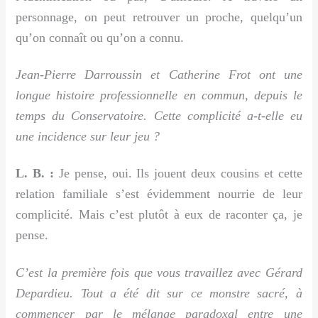
personnage, on peut retrouver un proche, quelqu’un
qu’on connaît ou qu’on a connu.
Jean-Pierre Darroussin et Catherine Frot ont une
longue histoire professionnelle en commun, depuis le
temps du Conservatoire. Cette complicité a-t-elle eu
une incidence sur leur jeu ?
L. B. :
Je pense, oui. Ils jouent deux cousins et cette
relation familiale s’est évidemment nourrie de leur
complicité. Mais c’est plutôt à eux de raconter ça, je
pense.
C’est la première fois que vous travaillez avec Gérard
Depardieu. Tout a été dit sur ce monstre sacré, à
commencer par le mélange paradoxal entre une