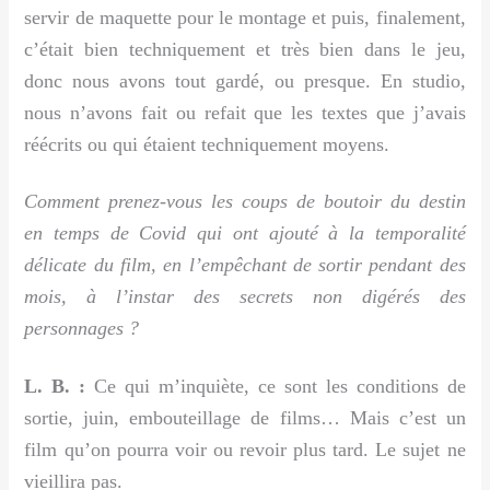
servir de maquette pour le montage et puis, finalement,
c’était bien techniquement et très bien dans le jeu,
donc nous avons tout gardé, ou presque. En studio,
nous n’avons fait ou refait que les textes que j’avais
réécrits ou qui étaient techniquement moyens.
Comment prenez-vous les coups de boutoir du destin
en temps de Covid qui ont ajouté à la temporalité
délicate du film, en l’empêchant de sortir pendant des
mois, à l’instar des secrets non digérés des
personnages ?
L. B. :
Ce qui m’inquiète, ce sont les conditions de
sortie, juin, embouteillage de films… Mais c’est un
film qu’on pourra voir ou revoir plus tard. Le sujet ne
vieillira pas.