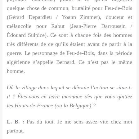
quelque chose de commun, brutalité pour Feu-de-Bois
(Gérard Depardieu / Yoann Zimmer), douceur et
mélancolie pour Rabut (Jean-Pierre Darroussin /
Édouard Sulpice). Ce sont à chaque fois des hommes
très différents de ce qu’ils étaient avant de partir à la
guerre. Le personnage de Feu-de-Bois, dans la période
algérienne s’appelle Bernard. Ce n’est pas le même
homme.
Où le village dans lequel se déroule l’action se situe-t-
il ? Êtes-vous en terre inconnue dès que vous quittez
les Hauts-de-France (ou la Belgique) ?
L. B. :
Pas du tout. Je me sens assez vite chez moi
partout.