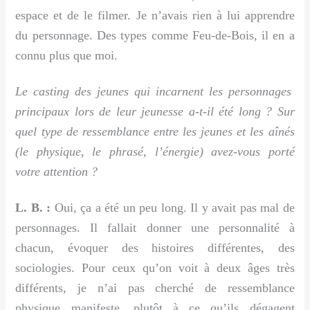
espace et de le filmer. Je n’avais rien à lui apprendre
du personnage. Des types comme Feu-de-Bois, il en a
connu plus que moi.
Le casting des jeunes qui incarnent les personnages
principaux lors de leur jeunesse a-t-il été long ? Sur
quel type de ressemblance entre les jeunes et les aînés
(le physique, le phrasé, l’énergie) avez-vous porté
votre attention ?
L. B. :
Oui, ça a été un peu long. Il y avait pas mal de
personnages. Il fallait donner une personnalité à
chacun, évoquer des histoires différentes, des
sociologies. Pour ceux qu’on voit à deux âges très
différents, je n’ai pas cherché de ressemblance
physique manifeste, plutôt à ce qu’ils dégagent