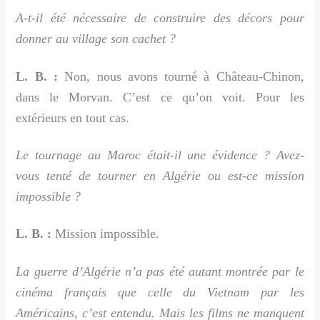
A-t-il été nécessaire de construire des décors pour
donner au village son cachet ?
L. B. :
Non, nous avons tourné à Château-Chinon,
dans le Morvan. C’est ce qu’on voit. Pour les
extérieurs en tout cas.
Le tournage au Maroc était-il une évidence ? Avez-
vous tenté de tourner en Algérie ou est-ce mission
impossible ?
L. B. :
Mission impossible.
La guerre d’Algérie n’a pas été autant montrée par le
cinéma français que celle du Vietnam par les
Américains, c’est entendu. Mais les films ne manquent