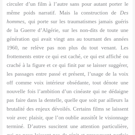
circuler d’un film à l’autre sans pour autant porter le
même poids narratif. Mais la construction de
Des
hommes
, qui porte sur les traumatismes jamais guéris
de la Guerre d’Algérie, sur les non-dits de toute une
génération qui avait vingt ans au tournant des années
1960, ne relève pas non plus du tout venant. Les
frottements entre ce qui est caché, ce qui est affiché ou
craché à la figure et ce qui finit par se laisser suggérer,
les passages entre passé et présent, l’usage de la voix
off comme voix intérieur obsédante, tout dénote une
nouvelle fois l’ambition d’un cinéaste qui ne dédaigne
pas faire dans la dentelle, quelle que soit par ailleurs la
brutalité des enjeux dévoilés. Certains films se laissent
voir avec plaisir, que l’on oublie aussitôt le visionnage
terminé. D’autres suscitent une attention particulière,