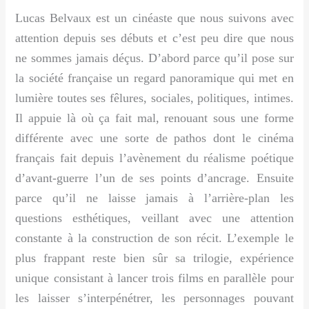
Lucas Belvaux est un cinéaste que nous suivons avec
attention depuis ses débuts et c’est peu dire que nous
ne sommes jamais déçus. D’abord parce qu’il pose sur
la société française un regard panoramique qui met en
lumière toutes ses fêlures, sociales, politiques, intimes.
Il appuie là où ça fait mal, renouant sous une forme
différente avec une sorte de pathos dont le cinéma
français fait depuis l’avènement du réalisme poétique
d’avant-guerre l’un de ses points d’ancrage. Ensuite
parce qu’il ne laisse jamais à l’arrière-plan les
questions esthétiques, veillant avec une attention
constante à la construction de son récit. L’exemple le
plus frappant reste bien sûr sa trilogie, expérience
unique consistant à lancer trois films en parallèle pour
les laisser s’interpénétrer, les personnages pouvant