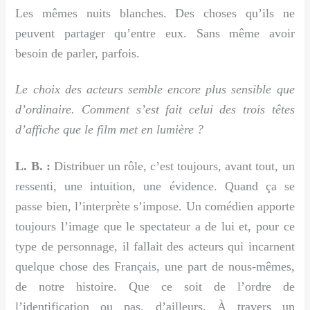
Les mêmes nuits blanches. Des choses qu’ils ne
peuvent partager qu’entre eux. Sans même avoir
besoin de parler, parfois.
Le choix des acteurs semble encore plus sensible que
d’ordinaire. Comment s’est fait celui des trois têtes
d’affiche que le film met en lumière ?
L. B. :
Distribuer un rôle, c’est toujours, avant tout, un
ressenti, une intuition, une évidence. Quand ça se
passe bien, l’interprète s’impose. Un comédien apporte
toujours l’image que le spectateur a de lui et, pour ce
type de personnage, il fallait des acteurs qui incarnent
quelque chose des Français, une part de nous-mêmes,
de notre histoire. Que ce soit de l’ordre de
l’identification ou pas, d’ailleurs. À travers un