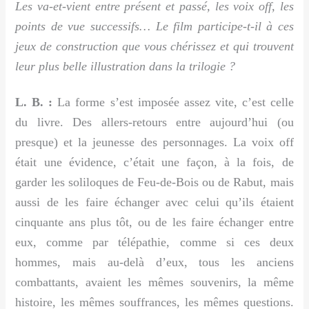
Les va-et-vient entre présent et passé, les voix off, les
points de vue successifs… Le film participe-t-il à ces
jeux de construction que vous chérissez et qui trouvent
leur plus belle illustration dans la trilogie ?
L. B. :
La forme s’est imposée assez vite, c’est celle
du livre. Des allers-retours entre aujourd’hui (ou
presque) et la jeunesse des personnages. La voix off
était une évidence, c’était une façon, à la fois, de
garder les soliloques de Feu-de-Bois ou de Rabut, mais
aussi de les faire échanger avec celui qu’ils étaient
cinquante ans plus tôt, ou de les faire échanger entre
eux, comme par télépathie, comme si ces deux
hommes, mais au-delà d’eux, tous les anciens
combattants, avaient les mêmes souvenirs, la même
histoire, les mêmes souffrances, les mêmes questions.