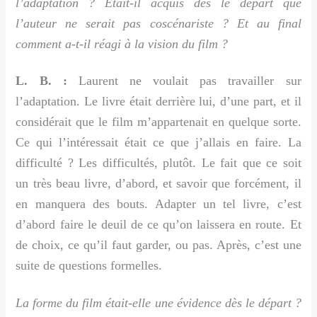
l’adaptation ? Était-il acquis dès le départ que
l’auteur ne serait pas coscénariste ? Et au final
comment a-t-il réagi à la vision du film ?
L. B. :
Laurent ne voulait pas travailler sur
l’adaptation. Le livre était derrière lui, d’une part, et il
considérait que le film m’appartenait en quelque sorte.
Ce qui l’intéressait était ce que j’allais en faire. La
difficulté ? Les difficultés, plutôt. Le fait que ce soit
un très beau livre, d’abord, et savoir que forcément, il
en manquera des bouts. Adapter un tel livre, c’est
d’abord faire le deuil de ce qu’on laissera en route. Et
de choix, ce qu’il faut garder, ou pas. Après, c’est une
suite de questions formelles.
La forme du film était-elle une évidence dès le départ ?