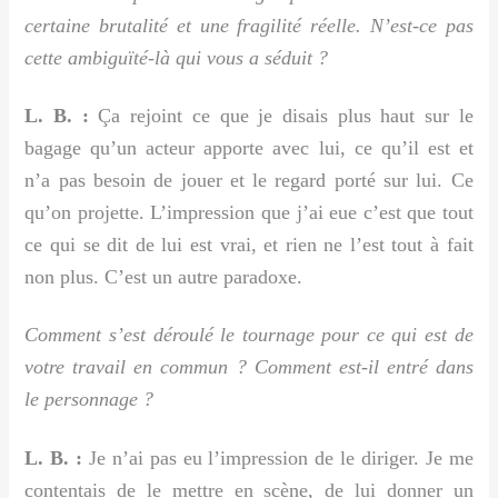
certaine brutalité et une fragilité réelle. N’est-ce pas
cette ambiguïté-là qui vous a séduit ?
L. B. :
Ça rejoint ce que je disais plus haut sur le
bagage qu’un acteur apporte avec lui, ce qu’il est et
n’a pas besoin de jouer et le regard porté sur lui. Ce
qu’on projette. L’impression que j’ai eue c’est que tout
ce qui se dit de lui est vrai, et rien ne l’est tout à fait
non plus. C’est un autre paradoxe.
Comment s’est déroulé le tournage pour ce qui est de
votre travail en commun ? Comment est-il entré dans
le personnage ?
L. B. :
Je n’ai pas eu l’impression de le diriger. Je me
contentais de le mettre en scène, de lui donner un