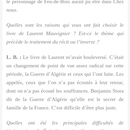
le personnage de Feu-de-Bois aurait pu être dans
Chez
nous
.
Quelles sont les raisons qui vous ont fait choisir le
livre de Laurent Mauvignier ? Est-ce le thème qui
précède le traitement du récit ou l’inverse ?
L. B. :
Le livre de Laurent m’avait bouleversé. C’était
un changement de point de vue assez radical sur cette
période, la Guerre d’Algérie et ceux qui l’ont faite. Les
appelés, ceux que l’on n’a pas écoutés à leur retour,
dont on n’a pas écouté les souffrances. Benjamin Stora
dit de la Guerre d’Algérie qu’elle est le secret de
famille de la France. C’est difficile d’être plus juste.
Quelles ont été les principales difficultés de