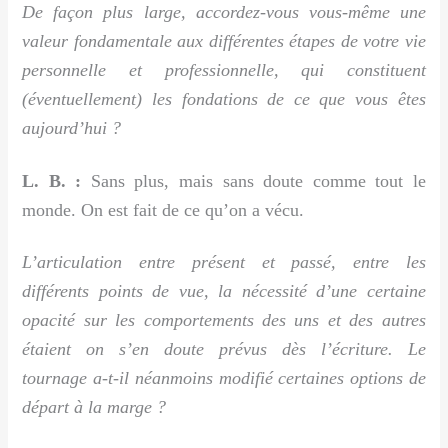
De façon plus large, accordez-vous vous-même une
valeur fondamentale aux différentes étapes de votre vie
personnelle et professionnelle, qui constituent
(éventuellement) les fondations de ce que vous êtes
aujourd’hui ?
L. B. :
Sans plus, mais sans doute comme tout le
monde. On est fait de ce qu’on a vécu.
L’articulation entre présent et passé, entre les
différents points de vue, la nécessité d’une certaine
opacité sur les comportements des uns et des autres
étaient on s’en doute prévus dès l’écriture. Le
tournage a-t-il néanmoins modifié certaines options de
départ à la marge ?