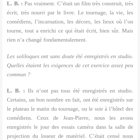
L. B. :
Pas vraiment. C’était un film très construit, très
écrit, très nourri par le livre. Le tournage, la vie, les
comédiens, l’incarnation, les décors, les lieux où l’on
tourne, tout a enrichi ce qui était écrit, bien sûr. Mais
rien n’a changé fondamentalement.
Les soliloques ont sans doute été enregistrés en studio.
Quelles étaient les exigences de cet exercice assez peu
commun ?
L. B. :
Ils n’ont pas tous été enregistrés en studio.
Certains, un bon nombre en fait, ont été enregistrés sur
le plateau le matin du tournage, ou le soir à l’hôtel des
comédiens. Ceux de Jean-Pierre, nous les avons
enregistrés le jour des essais caméra dans la salle de
projection du loueur de matériel. C’était censé nous