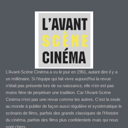
L’Avant-Scène Cinéma a vu le jour en 1961, autant dire il y a
un millénaire. Si l’équipe qui fait vivre aujourd’hui la revue
n’était pas présente lors de sa naissance, elle n’en est pas
moins fière de perpétuer une tradition. Car l’Avant-Scène
Cinéma n’est pas une revue comme les autres. C’est la seule
au monde à publier de façon aussi régulière et systématique le
scénario de films, parfois des grands classiques de l’Histoire
du cinéma, parfois des films plus confidentiels mais qui nous
sont chers.