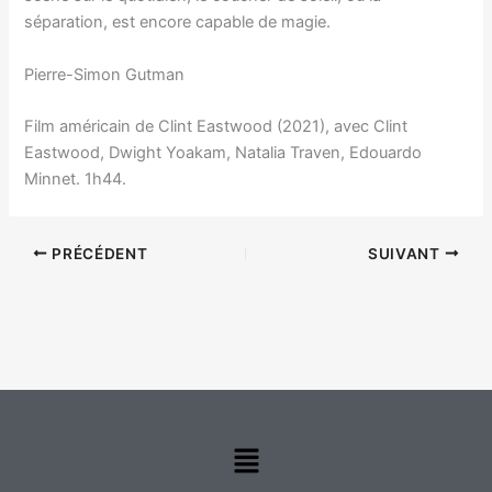
séparation, est encore capable de magie.
Pierre-Simon Gutman
Film américain de Clint Eastwood (2021), avec Clint
Eastwood, Dwight Yoakam, Natalia Traven, Edouardo
Minnet. 1h44.
PRÉCÉDENT
SUIVANT
Menu