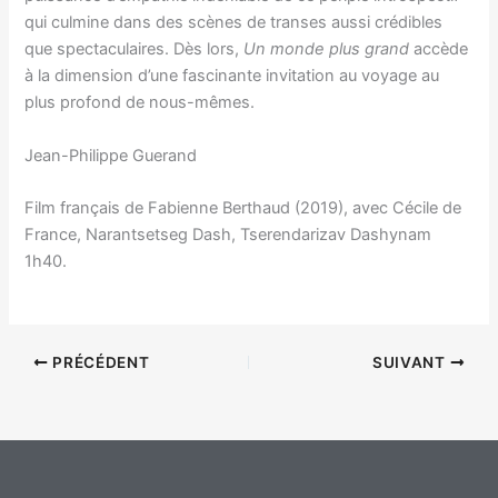
qui culmine dans des scènes de transes aussi crédibles
que spectaculaires. Dès lors,
Un monde plus grand
accède
à la dimension d’une fascinante invitation au voyage au
plus profond de nous-mêmes.
Jean-Philippe Guerand
Film français de Fabienne Berthaud (2019), avec Cécile de
France, Narantsetseg Dash, Tserendarizav Dashynam
1h40.
PRÉCÉDENT
SUIVANT