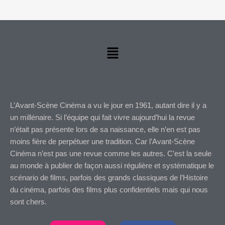
Menu
L’Avant-Scène Cinéma a vu le jour en 1961, autant dire il y a
un millénaire. Si l’équipe qui fait vivre aujourd’hui la revue
n’était pas présente lors de sa naissance, elle n’en est pas
moins fière de perpétuer une tradition. Car l’Avant-Scène
Cinéma n’est pas une revue comme les autres. C’est la seule
au monde à publier de façon aussi régulière et systématique le
scénario de films, parfois des grands classiques de l’Histoire
du cinéma, parfois des films plus confidentiels mais qui nous
sont chers.