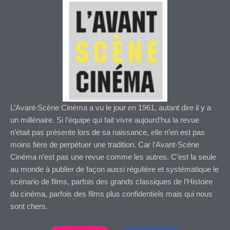
L’Avant-Scène Cinéma a vu le jour en 1961, autant dire il y a
un millénaire. Si l’équipe qui fait vivre aujourd’hui la revue
n’était pas présente lors de sa naissance, elle n’en est pas
moins fière de perpétuer une tradition. Car l’Avant-Scène
Cinéma n’est pas une revue comme les autres. C’est la seule
au monde à publier de façon aussi régulière et systématique le
scénario de films, parfois des grands classiques de l’Histoire
du cinéma, parfois des films plus confidentiels mais qui nous
sont chers.