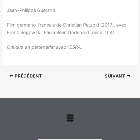
Jean-Philippe Guerand
Film germano-français de Christian Petzold (2017), avec
Franz Rogowski, Paula Beer, Godehard Giese. 1h41.
Critique en partenariat avec l’ESRA.
PRÉCÉDENT
SUIVANT
Menu