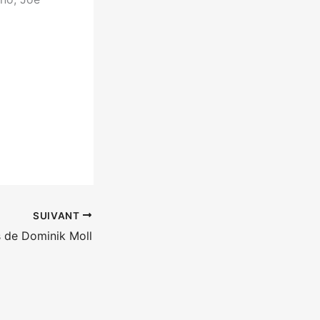
SUIVANT
s de Dominik Moll