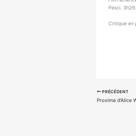
Pesci. 3h29.
Critique en 
PRÉCÉDENT
Proxima d’Alice 