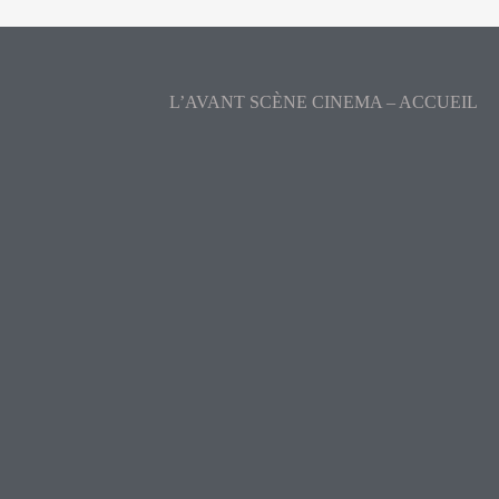
L’AVANT SCÈNE CINEMA – ACCUEIL