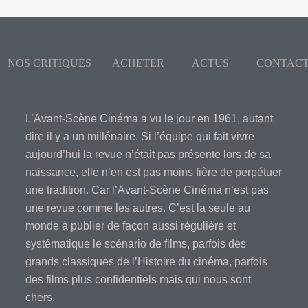
NOS CRITIQUES
ACHETER
ACTUS
CONTAC
L’Avant-Scène Cinéma a vu le jour en 1961, autant
dire il y a un millénaire. Si l’équipe qui fait vivre
aujourd’hui la revue n’était pas présente lors de sa
naissance, elle n’en est pas moins fière de perpétuer
une tradition. Car l’Avant-Scène Cinéma n’est pas
une revue comme les autres. C’est la seule au
monde à publier de façon aussi régulière et
systématique le scénario de films, parfois des
grands classiques de l’Histoire du cinéma, parfois
des films plus confidentiels mais qui nous sont
chers.