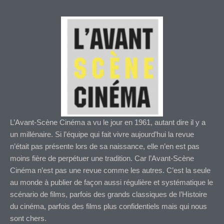
L’Avant-Scène Cinéma a vu le jour en 1961, autant dire il y a
un millénaire. Si l’équipe qui fait vivre aujourd’hui la revue
n’était pas présente lors de sa naissance, elle n’en est pas
moins fière de perpétuer une tradition. Car l’Avant-Scène
Cinéma n’est pas une revue comme les autres. C’est la seule
au monde à publier de façon aussi régulière et systématique le
scénario de films, parfois des grands classiques de l’Histoire
du cinéma, parfois des films plus confidentiels mais qui nous
sont chers.