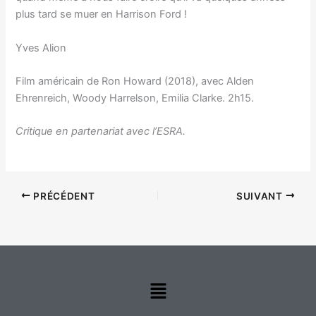
plus tard se muer en Harrison Ford !
Yves Alion
Film américain de Ron Howard (2018), avec Alden
Ehrenreich, Woody Harrelson, Emilia Clarke. 2h15.
Critique en partenariat avec l’ESRA.
PRÉCÉDENT
SUIVANT
Menu