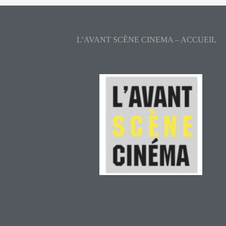
L’AVANT SCÈNE CINEMA – ACCUEIL