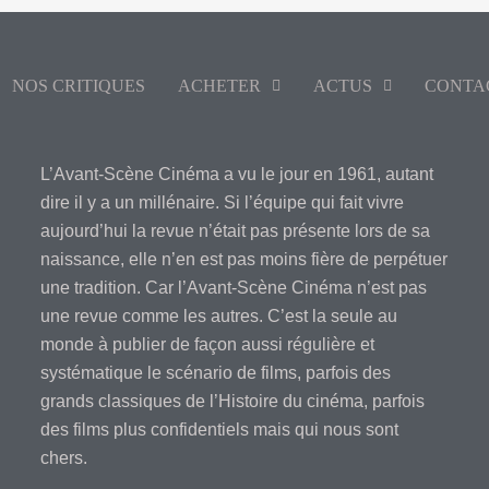
NOS CRITIQUES
ACHETER
ACTUS
CONTA
L’Avant-Scène Cinéma a vu le jour en 1961, autant
dire il y a un millénaire. Si l’équipe qui fait vivre
aujourd’hui la revue n’était pas présente lors de sa
naissance, elle n’en est pas moins fière de perpétuer
une tradition. Car l’Avant-Scène Cinéma n’est pas
une revue comme les autres. C’est la seule au
monde à publier de façon aussi régulière et
systématique le scénario de films, parfois des
grands classiques de l’Histoire du cinéma, parfois
des films plus confidentiels mais qui nous sont
chers.