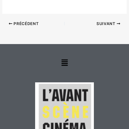
PRÉCÉDENT
SUIVANT
Menu