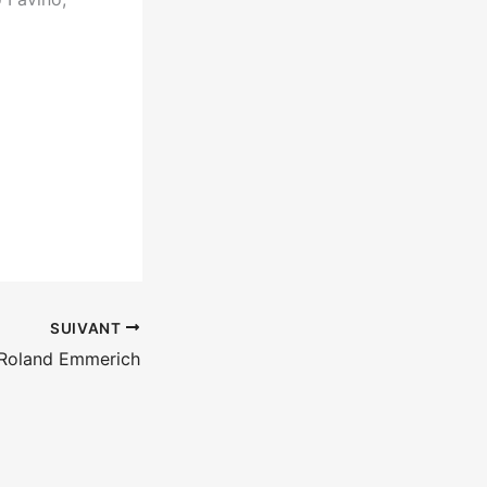
SUIVANT
Roland Emmerich