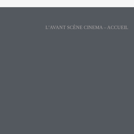
L’AVANT SCÈNE CINEMA – ACCUEIL