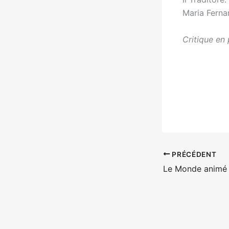
Maria Ferna
Critique en 
PRÉCÉDENT
Le Monde animé 