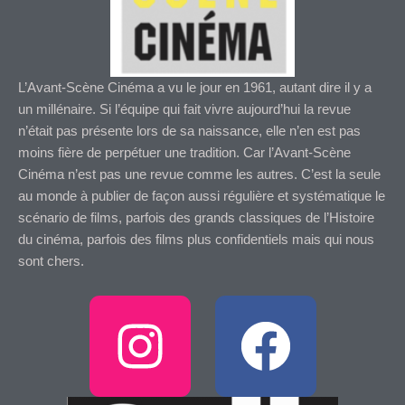
L’Avant-Scène Cinéma a vu le jour en 1961, autant dire il y a
un millénaire. Si l’équipe qui fait vivre aujourd’hui la revue
n’était pas présente lors de sa naissance, elle n’en est pas
moins fière de perpétuer une tradition. Car l’Avant-Scène
Cinéma n’est pas une revue comme les autres. C’est la seule
au monde à publier de façon aussi régulière et systématique le
scénario de films, parfois des grands classiques de l’Histoire
du cinéma, parfois des films plus confidentiels mais qui nous
sont chers.
I
F
n
a