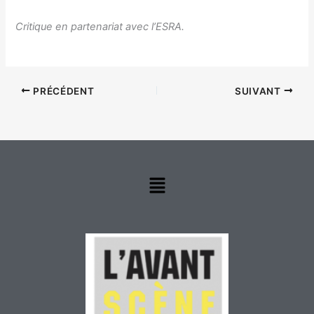
Critique en partenariat avec l’ESRA.
PRÉCÉDENT
SUIVANT
Menu