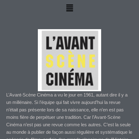
Menu
L’Avant-Scène Cinéma a vu le jour en 1961, autant dire il y a
un millénaire. Si l’équipe qui fait vivre aujourd’hui la revue
n’était pas présente lors de sa naissance, elle n’en est pas
moins fière de perpétuer une tradition. Car l’Avant-Scène
Cinéma n’est pas une revue comme les autres. C’est la seule
au monde à publier de façon aussi régulière et systématique le