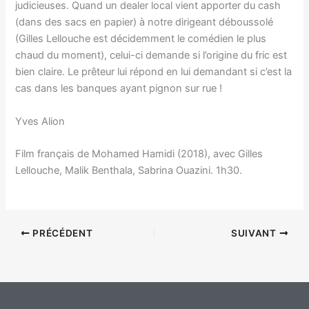
judicieuses. Quand un dealer local vient apporter du cash
(dans des sacs en papier) à notre dirigeant déboussolé
(Gilles Lellouche est décidemment le comédien le plus
chaud du moment), celui-ci demande si l’origine du fric est
bien claire. Le prêteur lui répond en lui demandant si c’est la
cas dans les banques ayant pignon sur rue !
Yves Alion
Film français de Mohamed Hamidi (2018), avec Gilles
Lellouche, Malik Benthala, Sabrina Ouazini. 1h30.
PRÉCÉDENT
SUIVANT