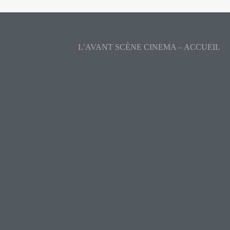
L’AVANT SCÈNE CINEMA – ACCUEIL