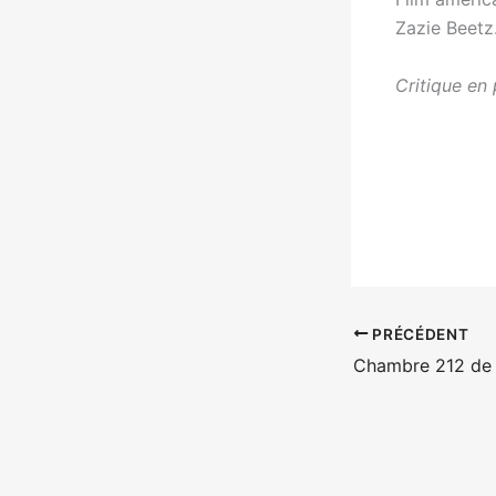
Zazie Beetz
Critique en 
PRÉCÉDENT