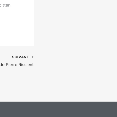
ittan,
SUIVANT
de Pierre Rissient