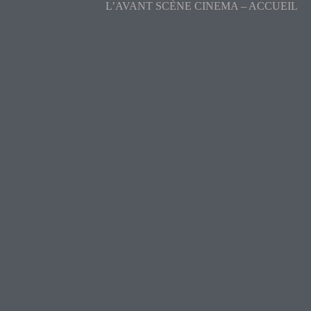
L’AVANT SCÈNE CINEMA – ACCUEIL