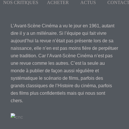
NOS CRITIQUES
ACHETER
ACTUS
CONTAC
L’Avant-Scène Cinéma a vu le jour en 1961, autant
dire il y a un millénaire. Si l’équipe qui fait vivre
aujourd’hui la revue n’était pas présente lors de sa
naissance, elle n’en est pas moins fière de perpétuer
une tradition. Car l’Avant-Scène Cinéma n’est pas
une revue comme les autres. C’est la seule au
monde à publier de façon aussi régulière et
systématique le scénario de films, parfois des
grands classiques de l’Histoire du cinéma, parfois
des films plus confidentiels mais qui nous sont
chers.