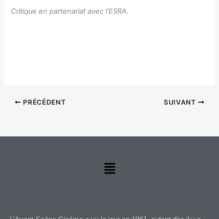
Critique en partenariat avec l’ESRA.
PRÉCÉDENT
SUIVANT
Menu