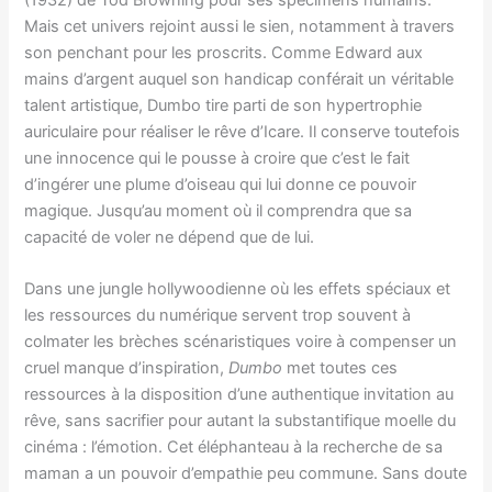
Mais cet univers rejoint aussi le sien, notamment à travers
son penchant pour les proscrits. Comme Edward aux
mains d’argent auquel son handicap conférait un véritable
talent artistique, Dumbo tire parti de son hypertrophie
auriculaire pour réaliser le rêve d’Icare. Il conserve toutefois
une innocence qui le pousse à croire que c’est le fait
d’ingérer une plume d’oiseau qui lui donne ce pouvoir
magique. Jusqu’au moment où il comprendra que sa
capacité de voler ne dépend que de lui.
Dans une jungle hollywoodienne où les effets spéciaux et
les ressources du numérique servent trop souvent à
colmater les brèches scénaristiques voire à compenser un
cruel manque d’inspiration,
Dumbo
met toutes ces
ressources à la disposition d’une authentique invitation au
rêve, sans sacrifier pour autant la substantifique moelle du
cinéma : l’émotion. Cet éléphanteau à la recherche de sa
maman a un pouvoir d’empathie peu commune. Sans doute