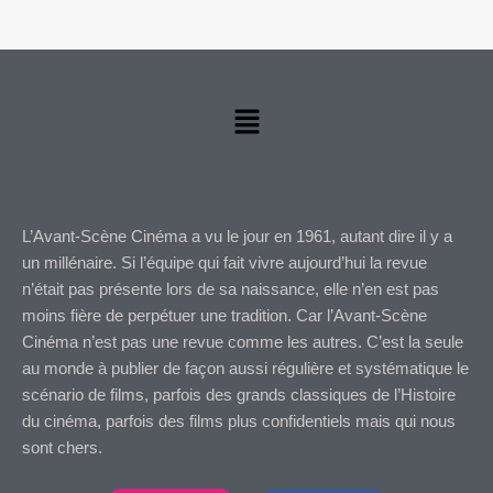
Menu
L’Avant-Scène Cinéma a vu le jour en 1961, autant dire il y a
un millénaire. Si l’équipe qui fait vivre aujourd’hui la revue
n’était pas présente lors de sa naissance, elle n’en est pas
moins fière de perpétuer une tradition. Car l’Avant-Scène
Cinéma n’est pas une revue comme les autres. C’est la seule
au monde à publier de façon aussi régulière et systématique le
scénario de films, parfois des grands classiques de l’Histoire
du cinéma, parfois des films plus confidentiels mais qui nous
sont chers.