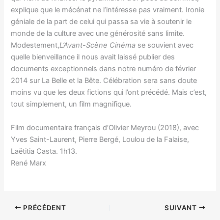
explique que le mécénat ne l’intéresse pas vraiment. Ironie
géniale de la part de celui qui passa sa vie à soutenir le
monde de la culture avec une générosité sans limite.
Modestement,
L’Avant-Scène Cinéma
se souvient avec
quelle bienveillance il nous avait laissé publier des
documents exceptionnels dans notre numéro de février
2014 sur La Belle et la Bête. Célébration sera sans doute
moins vu que les deux fictions qui l’ont précédé. Mais c’est,
tout simplement, un film magnifique.
Film documentaire français d’Olivier Meyrou (2018), avec
Yves Saint-Laurent, Pierre Bergé, Loulou de la Falaise,
Laëtitia Casta. 1h13.
René Marx
PRÉCÉDENT
SUIVANT