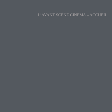
L’AVANT SCÈNE CINEMA – ACCUEIL