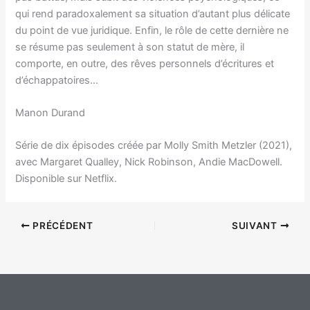
qui rend paradoxalement sa situation d’autant plus délicate
du point de vue juridique. Enfin, le rôle de cette dernière ne
se résume pas seulement à son statut de mère, il
comporte, en outre, des rêves personnels d’écritures et
d’échappatoires…
Manon Durand
Série de dix épisodes créée par Molly Smith Metzler (2021),
avec Margaret Qualley, Nick Robinson, Andie MacDowell.
Disponible sur Netflix.
PRÉCÉDENT
SUIVANT