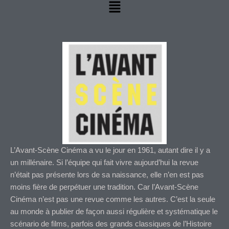
Menu
L’Avant-Scène Cinéma a vu le jour en 1961, autant dire il y a
un millénaire. Si l’équipe qui fait vivre aujourd’hui la revue
n’était pas présente lors de sa naissance, elle n’en est pas
moins fière de perpétuer une tradition. Car l’Avant-Scène
Cinéma n’est pas une revue comme les autres. C’est la seule
au monde à publier de façon aussi régulière et systématique le
scénario de films, parfois des grands classiques de l’Histoire