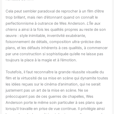
Cela peut sembler paradoxal de reprocher à un film d’être
trop brillant, mais rien d’étonnant quand on connaît le
perfectionnisme à outrance de Wes Anderson.
L’Île aux
chiens
a ainsi à la fois les qualités propres au reste de son
œuvre : style inimitable, inventivité exubérante,
foisonnement de détails, composition ultra-précise des
plans, et les défauts inhérents à ces qualités, à commencer
par une construction si sophistiquée qu’elle ne laisse pas
toujours la place à la magie et à l’émotion.
Toutefois, il faut reconnaître la grande réussite visuelle du
film et la virtuosité de sa mise en scène qui dynamite toutes
les idées reçues sur le cinéma d’animation, qui ne serait
justement pas un art de la mise en scène. Ne se
préoccupant pas de ces guerres de chapelles, Wes
Anderson porte le même soin particulier à ses plans que
lorsqu’il travaille en prise de vue continue. Il privilégie ainsi