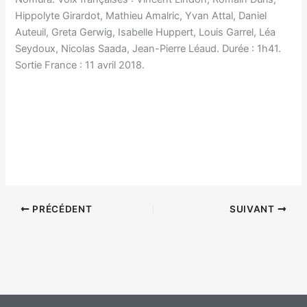
Hippolyte Girardot, Mathieu Amalric, Yvan Attal, Daniel
Auteuil, Greta Gerwig, Isabelle Huppert, Louis Garrel, Léa
Seydoux, Nicolas Saada, Jean-Pierre Léaud. Durée : 1h41.
Sortie France : 11 avril 2018.
PRÉCÉDENT
SUIVANT