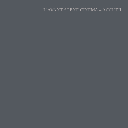
L’AVANT SCÈNE CINEMA – ACCUEIL