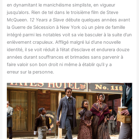
en dynamitant le manichéisme simpliste, en vigueur
jusqu’alors. Rien de tel dans le troisième film de Steve
McQueen.
12 Years a Slave
débute quelques années avant
la Guerre de Sécession à New York où un père de famille
intégré parmi les notables voit sa vie basculer à la suite d’un
enlèvement crapuleux. Affligé malgré lui d’une nouvelle
identité, il se voit réduit à l’état d’esclave et endurera douze
années durant souffrances et brimades sans parvenir à
faire valoir son bon droit ni même à établir qu’il y a
erreur sur la personne.