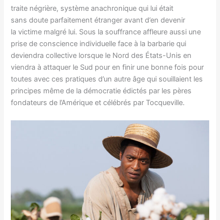
traite négrière, système anachronique qui lui était
sans doute parfaitement étranger avant d’en devenir
la victime malgré lui. Sous la souffrance affleure aussi une
prise de conscience individuelle face à la barbarie qui
deviendra collective lorsque le Nord des États-Unis en
viendra à attaquer le Sud pour en finir une bonne fois pour
toutes avec ces pratiques d’un autre âge qui souillaient les
principes même de la démocratie édictés par les pères
fondateurs de l’Amérique et célébrés par Tocqueville.