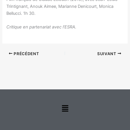
Trintignant, Anouk Aimee, Marianne Denicourt, Monica
Bellucci. 1h 30.
Critique en partenariat avec l’ESRA.
PRÉCÉDENT
SUIVANT
Menu