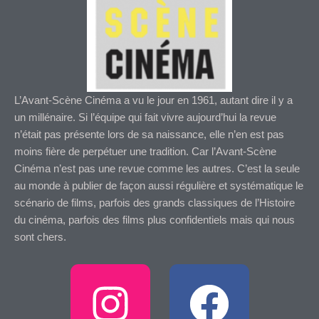
L’Avant-Scène Cinéma a vu le jour en 1961, autant dire il y a
un millénaire. Si l’équipe qui fait vivre aujourd’hui la revue
n’était pas présente lors de sa naissance, elle n’en est pas
moins fière de perpétuer une tradition. Car l’Avant-Scène
Cinéma n’est pas une revue comme les autres. C’est la seule
au monde à publier de façon aussi régulière et systématique le
scénario de films, parfois des grands classiques de l’Histoire
du cinéma, parfois des films plus confidentiels mais qui nous
sont chers.
I
F