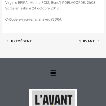
Virginie EFIRA, Marina FOIS, Benoît POELVOORDE. 2h03.
Sortie en salle le 24 octobre 2018.
Critique en partenariat avec l’ESRA.
PRÉCÉDENT
SUIVANT
Menu