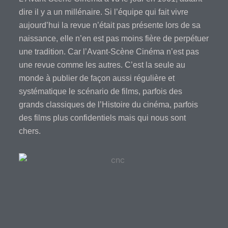
dire il y a un millénaire. Si l’équipe qui fait vivre
aujourd’hui la revue n’était pas présente lors de sa
naissance, elle n’en est pas moins fière de perpétuer
une tradition. Car l’Avant-Scène Cinéma n’est pas
une revue comme les autres. C’est la seule au
monde à publier de façon aussi régulière et
systématique le scénario de films, parfois des
grands classiques de l’Histoire du cinéma, parfois
des films plus confidentiels mais qui nous sont
chers.