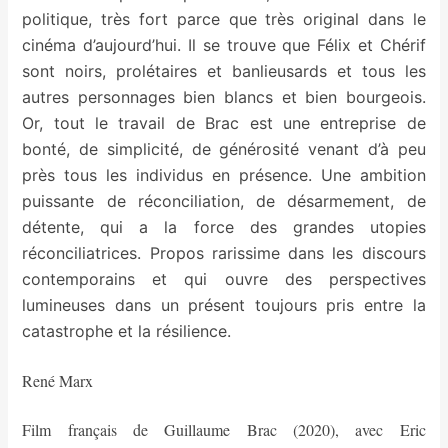
politique, très fort parce que très original dans le
cinéma d’aujourd’hui. Il se trouve que Félix et Chérif
sont noirs, prolétaires et banlieusards et tous les
autres personnages bien blancs et bien bourgeois.
Or, tout le travail de Brac est une entreprise de
bonté, de simplicité, de générosité venant d’à peu
près tous les individus en présence. Une ambition
puissante de réconciliation, de désarmement, de
détente, qui a la force des grandes utopies
réconciliatrices. Propos rarissime dans les discours
contemporains et qui ouvre des perspectives
lumineuses dans un présent toujours pris entre la
catastrophe et la résilience.
René Marx
Film français de Guillaume Brac (2020), avec Eric