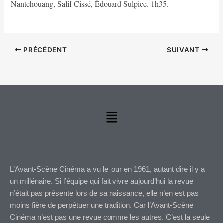
Nantchouang, Salif Cissé, Édouard Sulpice. 1h35.
PRÉCÉDENT
SUIVANT
Menu
L’Avant-Scène Cinéma a vu le jour en 1961, autant dire il y a
un millénaire. Si l’équipe qui fait vivre aujourd’hui la revue
n’était pas présente lors de sa naissance, elle n’en est pas
moins fière de perpétuer une tradition. Car l’Avant-Scène
Cinéma n’est pas une revue comme les autres. C’est la seule